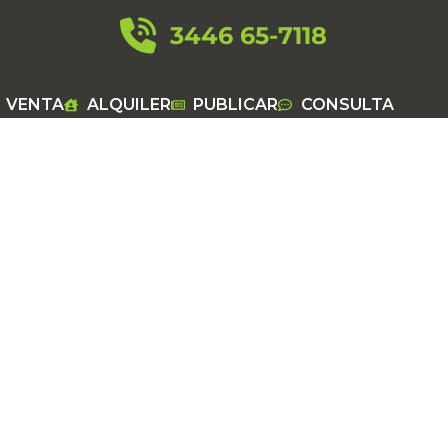
3446 65-7118
VENTA
ALQUILER
PUBLICAR
CONSULTA