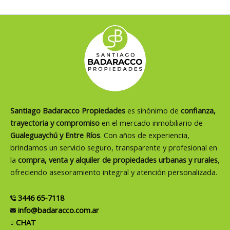
Santiago Badaracco Propiedades
es sinónimo de
confianza,
trayectoria y compromiso
en el mercado inmobiliario de
Gualeguaychú y Entre Ríos
. Con años de experiencia,
brindamos un servicio seguro, transparente y profesional en
la
compra, venta y alquiler de propiedades urbanas y rurales
,
ofreciendo asesoramiento integral y atención personalizada.
3446 65-7118
info@badaracco.com.ar
CHAT