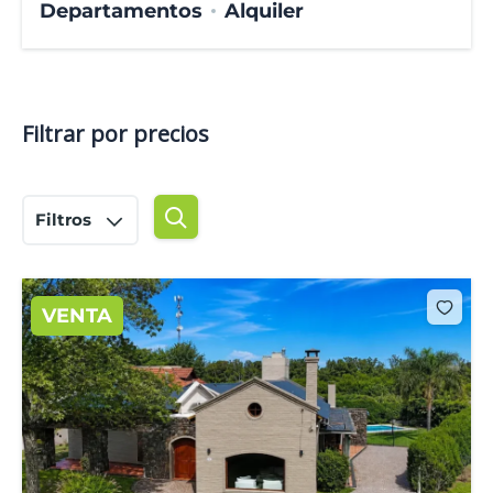
Departamentos
Alquiler
Filtrar por precios
Filtros
VENTA