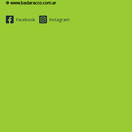
www.badaracco.com.ar
Facebook
Instagram