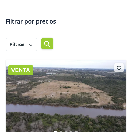
Filtrar por precios
Filtros
VENTA