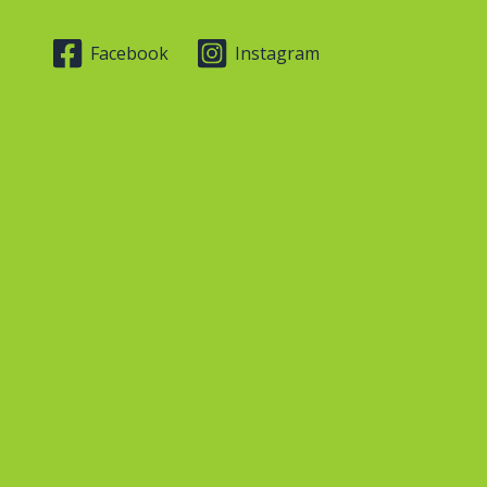
Facebook
Instagram