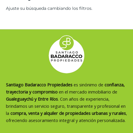
Ajuste su búsqueda cambiando los filtros.
Santiago Badaracco Propiedades
es sinónimo de
confianza,
trayectoria y compromiso
en el mercado inmobiliario de
Gualeguaychú y Entre Ríos
. Con años de experiencia,
brindamos un servicio seguro, transparente y profesional en
la
compra, venta y alquiler de propiedades urbanas y rurales
,
ofreciendo asesoramiento integral y atención personalizada.