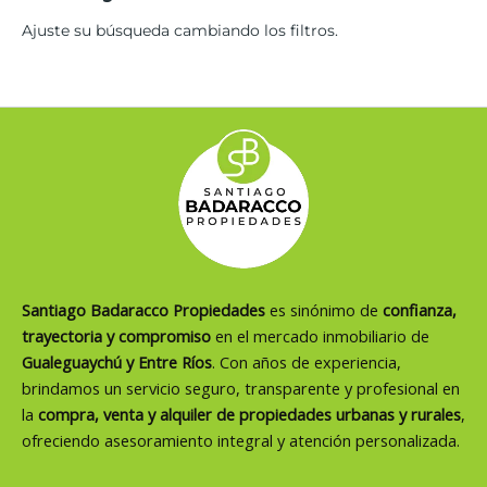
Ajuste su búsqueda cambiando los filtros.
Santiago Badaracco Propiedades
es sinónimo de
confianza,
trayectoria y compromiso
en el mercado inmobiliario de
Gualeguaychú y Entre Ríos
. Con años de experiencia,
brindamos un servicio seguro, transparente y profesional en
la
compra, venta y alquiler de propiedades urbanas y rurales
,
ofreciendo asesoramiento integral y atención personalizada.