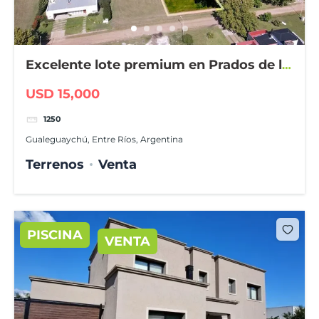
Excelente lote premium en Prados de la
Adelina
USD 15,000
1250
Gualeguaychú, Entre Ríos, Argentina
Terrenos
Venta
PISCINA
VENTA