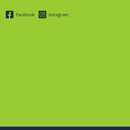
Facebook
Instagram