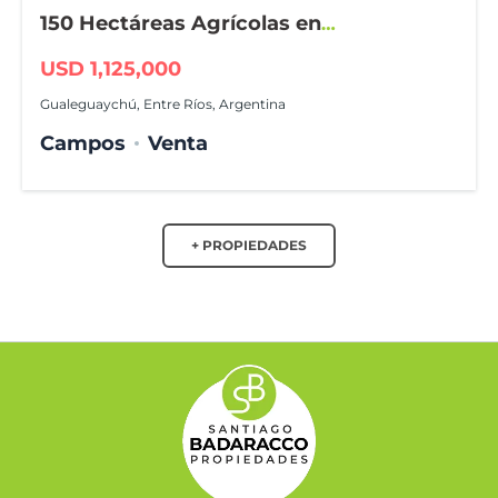
150 Hectáreas Agrícolas en
Gualeguaychú
USD 1,125,000
Gualeguaychú, Entre Ríos, Argentina
Campos
Venta
+ PROPIEDADES