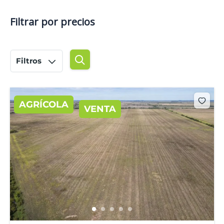
Filtrar por precios
Filtros
AGRÍCOLA
VENTA