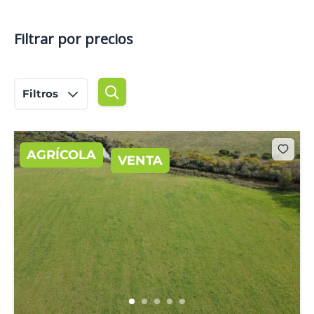
Filtrar por precios
Filtros
AGRÍCOLA
VENTA