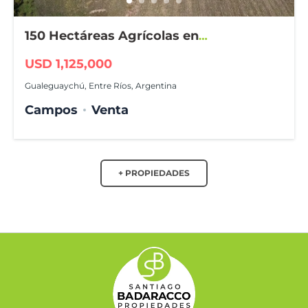
150 Hectáreas Agrícolas en
Gualeguaychú
USD 1,125,000
Gualeguaychú, Entre Ríos, Argentina
Campos
Venta
+ PROPIEDADES