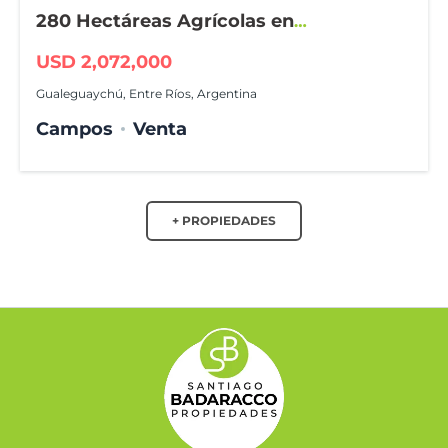
280 Hectáreas Agrícolas en
Gualeguaychú
USD 2,072,000
Gualeguaychú, Entre Ríos, Argentina
Campos
Venta
+ PROPIEDADES