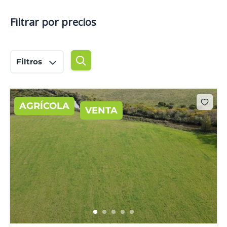
Filtrar por precios
Filtros
AGRÍCOLA
VENTA