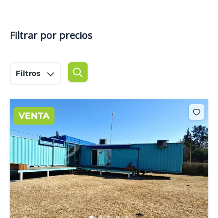
Filtrar por precios
Filtros
VENTA