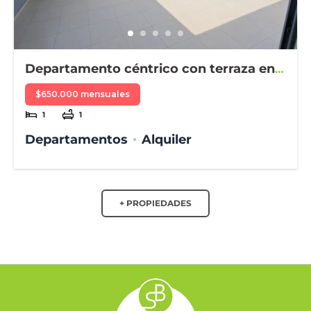
Departamento céntrico con terraza en
alquiler
$650.000 mensuales
1
1
Departamentos
Alquiler
+ PROPIEDADES