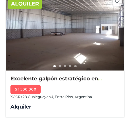
ALQUILER
Excelente galpón estratégico en
Acceso Sur
$ 1.500.000
XCCR+28 Gualeguaychú, Entre Ríos, Argentina
Alquiler