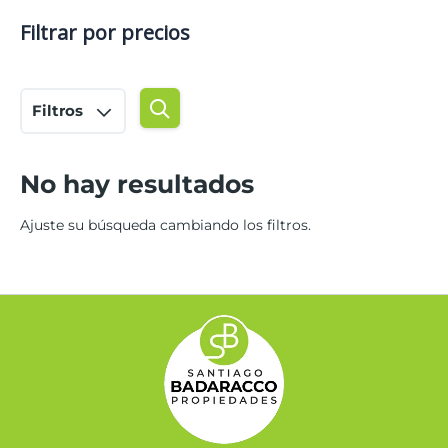
Filtrar por precios
Filtros
No hay resultados
Ajuste su búsqueda cambiando los filtros.