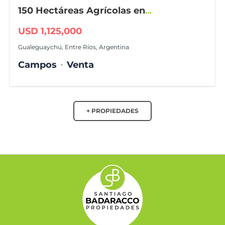
150 Hectáreas Agrícolas en
Gualeguaychú
USD 1,125,000
Gualeguaychú, Entre Ríos, Argentina
Campos
Venta
+ PROPIEDADES