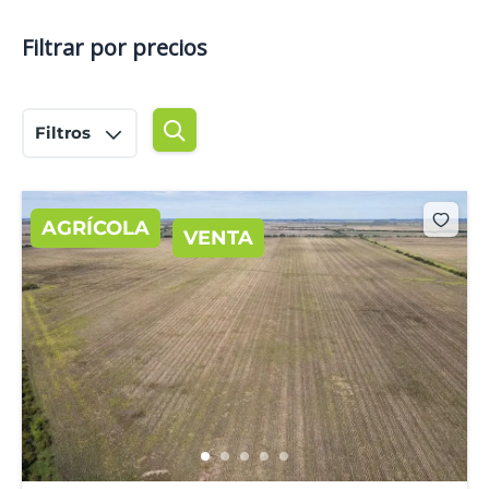
Filtrar por precios
Filtros
AGRÍCOLA
VENTA