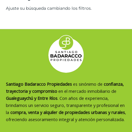
Ajuste su búsqueda cambiando los filtros.
Santiago Badaracco Propiedades
es sinónimo de
confianza,
trayectoria y compromiso
en el mercado inmobiliario de
Gualeguaychú y Entre Ríos
. Con años de experiencia,
brindamos un servicio seguro, transparente y profesional en
la
compra, venta y alquiler de propiedades urbanas y rurales
,
ofreciendo asesoramiento integral y atención personalizada.