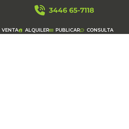
3446 65-7118
VENTA
ALQUILER
PUBLICAR
CONSULTA