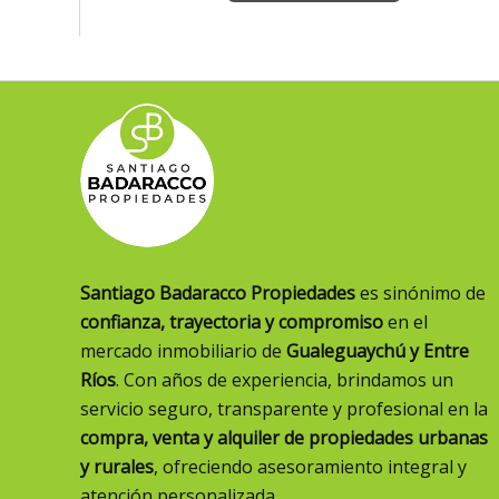
Santiago Badaracco Propiedades
es sinónimo de
confianza, trayectoria y compromiso
en el
mercado inmobiliario de
Gualeguaychú y Entre
Ríos
. Con años de experiencia, brindamos un
servicio seguro, transparente y profesional en la
compra, venta y alquiler de propiedades urbanas
y rurales
, ofreciendo asesoramiento integral y
atención personalizada.