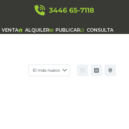
3446 65-7118
VENTA
ALQUILER
PUBLICAR
CONSULTA