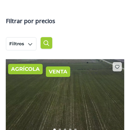
Filtrar por precios
Filtros
AGRÍCOLA
VENTA