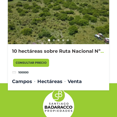
10 hectáreas sobre Ruta Nacional Nº
14
CONSULTAR PRECIO
100000
Campos
Hectáreas
Venta