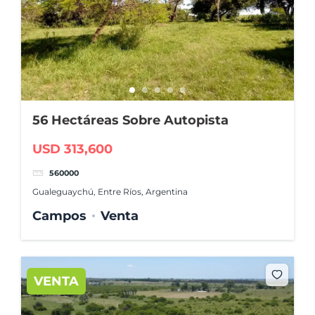
56 Hectáreas Sobre Autopista
USD 313,600
560000
Gualeguaychú, Entre Ríos, Argentina
Campos
Venta
VENTA