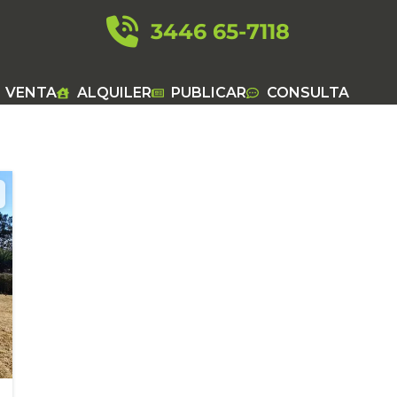
3446 65-7118
VENTA
ALQUILER
PUBLICAR
CONSULTA