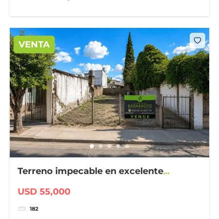
VENTA
Terreno impecable en excelente
ubicación
USD 55,000
182