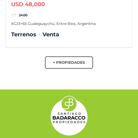
USD 48,000
2400
XGJ3+65 Gualeguaychú, Entre Ríos, Argentina
Terrenos
Venta
+ PROPIEDADES