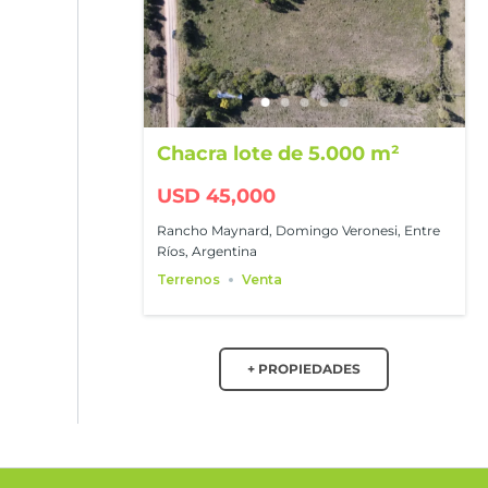
Chacra lote de 5.000 m²
USD 45,000
Rancho Maynard, Domingo Veronesi, Entre
Ríos, Argentina
Terrenos
Venta
+ PROPIEDADES