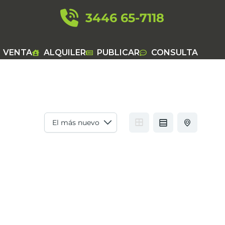
3446 65-7118
VENTA
ALQUILER
PUBLICAR
CONSULTA