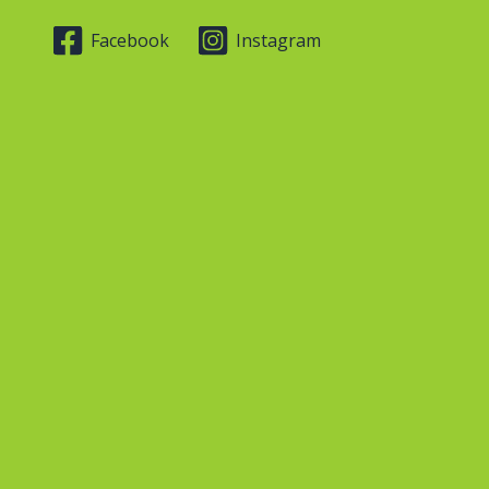
Facebook
Instagram