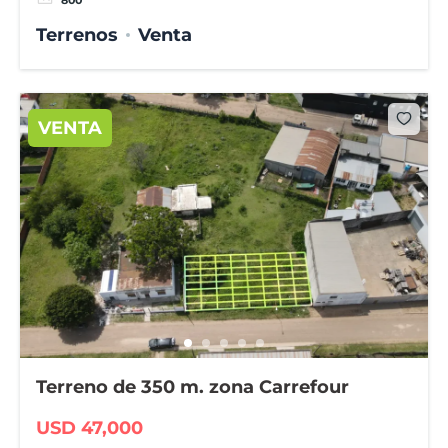
Terrenos
Venta
VENTA
Terreno de 350 m. zona Carrefour
USD 47,000