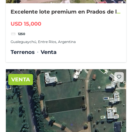
Excelente lote premium en Prados de la
Adelina
USD 15,000
1250
Gualeguaychú, Entre Ríos, Argentina
Terrenos
Venta
VENTA