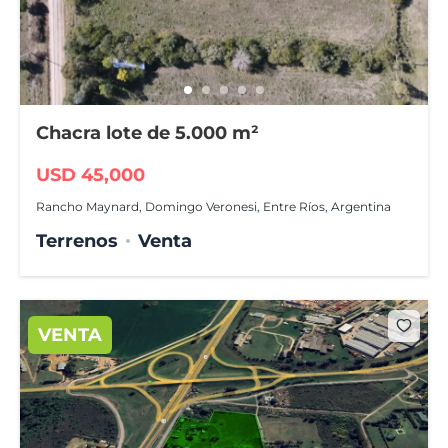
Chacra lote de 5.000 m²
USD 45,000
Rancho Maynard, Domingo Veronesi, Entre Ríos, Argentina
Terrenos
Venta
VENTA