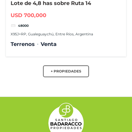
Lote de 4,8 has sobre Ruta 14
USD 700,000
48000
X95J+RP, Gualeguaychú, Entre Ríos, Argentina
Terrenos
Venta
+ PROPIEDADES