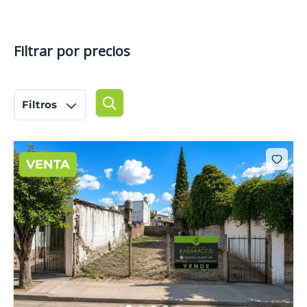
Filtrar por precios
Filtros
VENTA