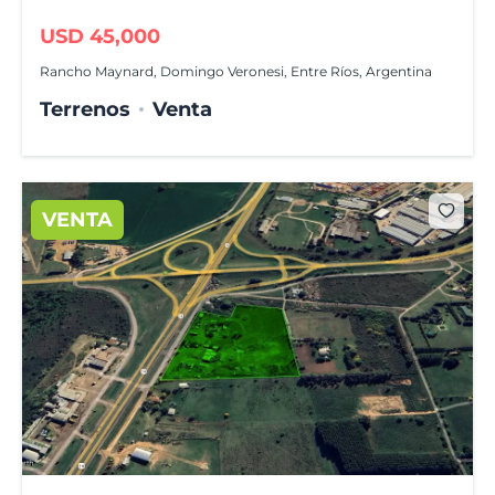
USD 45,000
Rancho Maynard, Domingo Veronesi, Entre Ríos, Argentina
Terrenos
Venta
VENTA