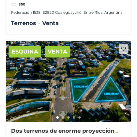
350
Federación 1538, E2820 Gualeguaychú, Entre Ríos, Argentina
Terrenos
Venta
ESQUINA
VENTA
Dos terrenos de enorme proyección