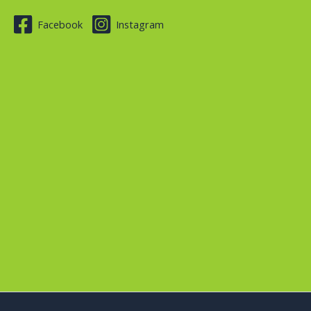
Facebook
Instagram