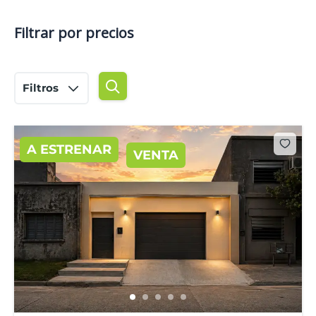
Filtrar por precios
Filtros
A ESTRENAR
VENTA