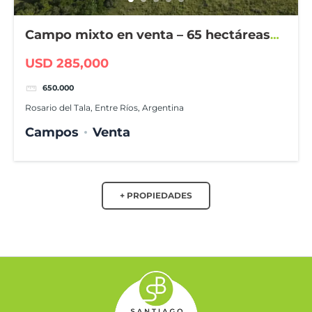
Campo mixto en venta – 65 hectáreas
en Rosario del Tala
USD 285,000
650.000
Rosario del Tala, Entre Ríos, Argentina
Campos
Venta
+ PROPIEDADES