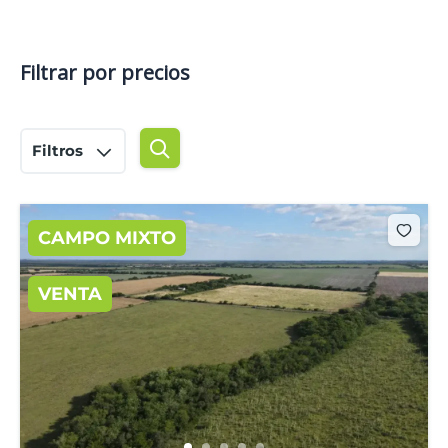
Filtrar por precios
Filtros
CAMPO MIXTO
VENTA