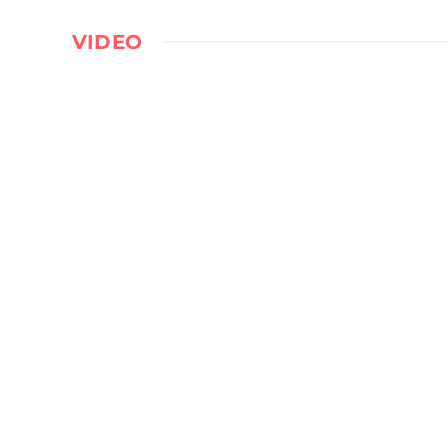
VIDEO