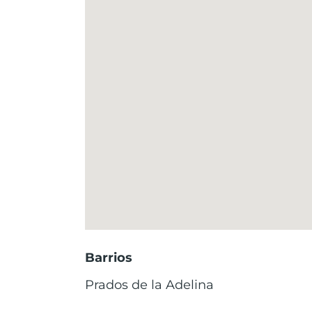
Barrios
Prados de la Adelina