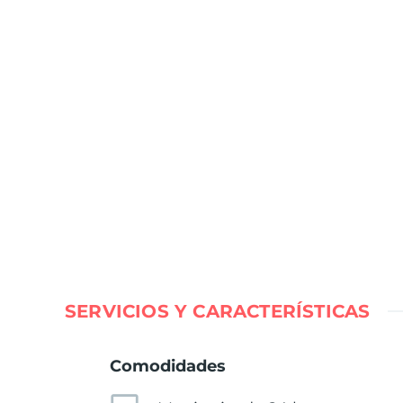
SERVICIOS Y CARACTERÍSTICAS
Comodidades