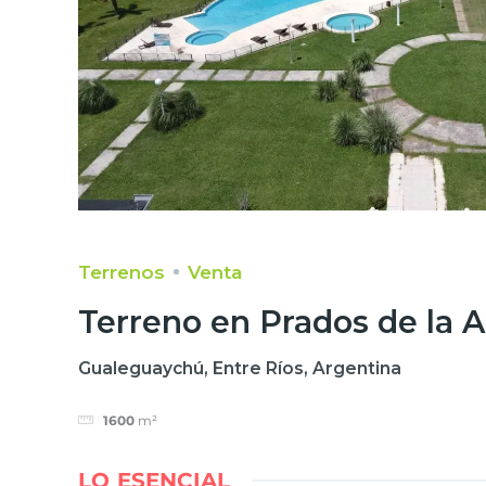
Terrenos
Venta
Terreno en Prados de la A
Gualeguaychú, Entre Ríos, Argentina
1600
m²
LO ESENCIAL