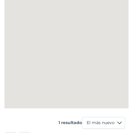
1 resultado