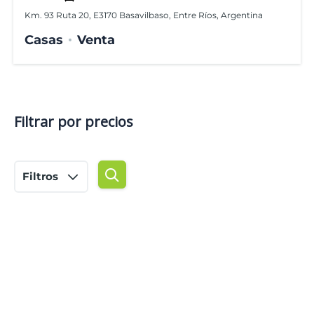
Km. 93 Ruta 20, E3170 Basavilbaso, Entre Ríos, Argentina
Casas
Venta
Filtrar por precios
Filtros