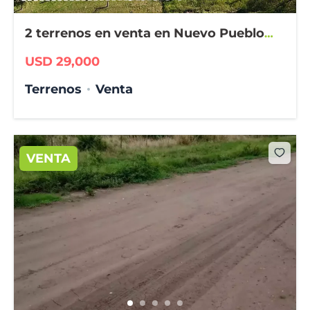
2 terrenos en venta en Nuevo Pueblo
Belgrano
USD 29,000
Terrenos
Venta
VENTA