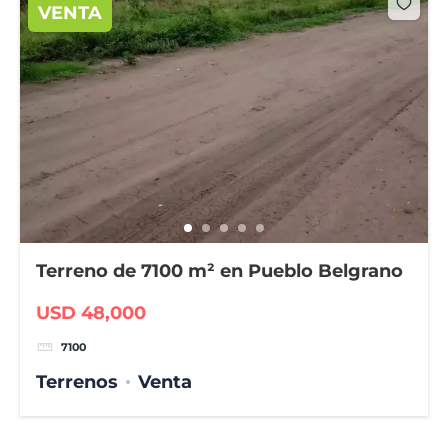
VENTA
Terreno de 7100 m² en Pueblo Belgrano
USD 48,000
7100
Terrenos
Venta