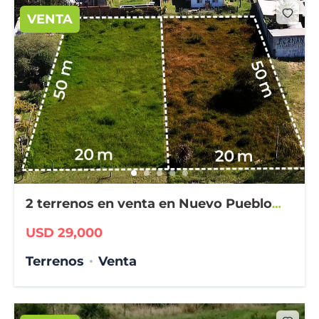
VENTA
2 terrenos en venta en Nuevo Pueblo
Belgrano
USD 29,000
Terrenos
Venta