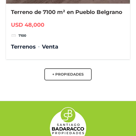
Terreno de 7100 m² en Pueblo Belgrano
USD 48,000
7100
Terrenos
Venta
+ PROPIEDADES