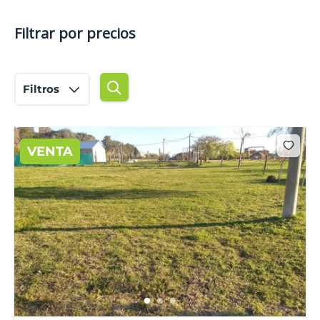
Filtrar por precios
Filtros
VENTA