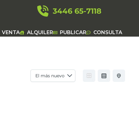
3446 65-7118
VENTA
ALQUILER
PUBLICAR
CONSULTA