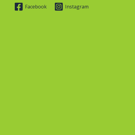
Facebook
Instagram