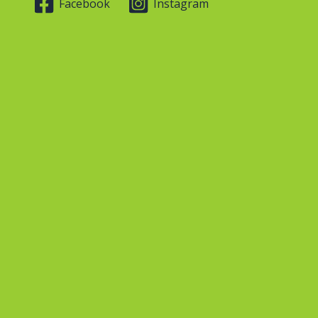
Facebook
Instagram