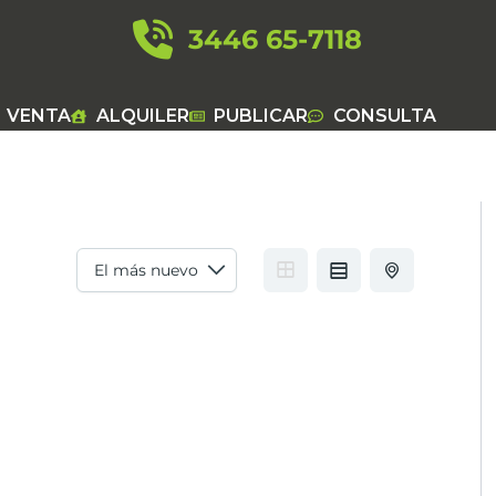
3446 65-7118
VENTA
ALQUILER
PUBLICAR
CONSULTA