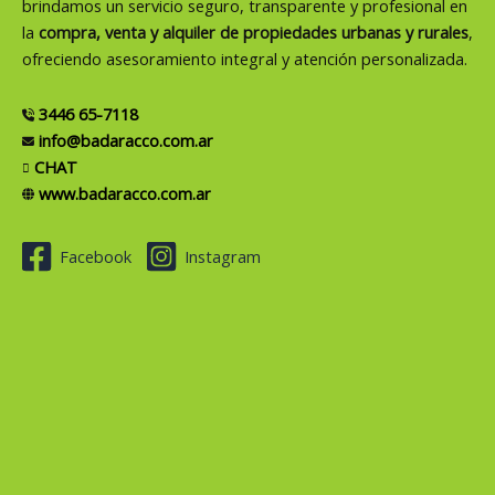
brindamos un servicio seguro, transparente y profesional en
la
compra, venta y alquiler de propiedades urbanas y rurales
,
ofreciendo asesoramiento integral y atención personalizada.
3446 65-7118
info@badaracco.com.ar
CHAT
www.badaracco.com.ar
Facebook
Instagram