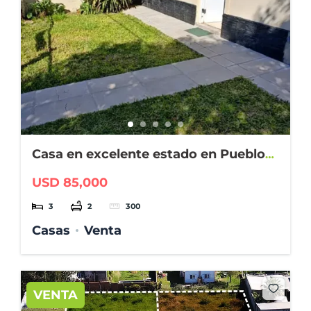
Casa en excelente estado en Pueblo
Belgrano
USD 85,000
3
2
300
Casas
Venta
VENTA