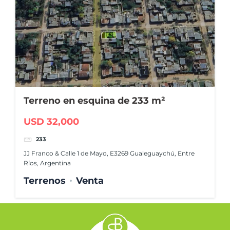
Terreno en esquina de 233 m²
USD 32,000
233
JJ Franco & Calle 1 de Mayo, E3269 Gualeguaychú, Entre
Ríos, Argentina
Terrenos
Venta