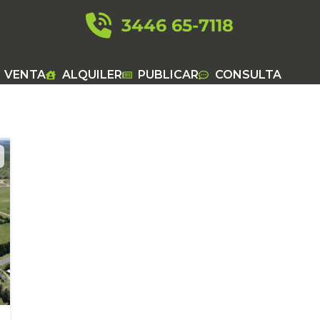
3446 65-7118
VENTA
ALQUILER
PUBLICAR
CONSULTA