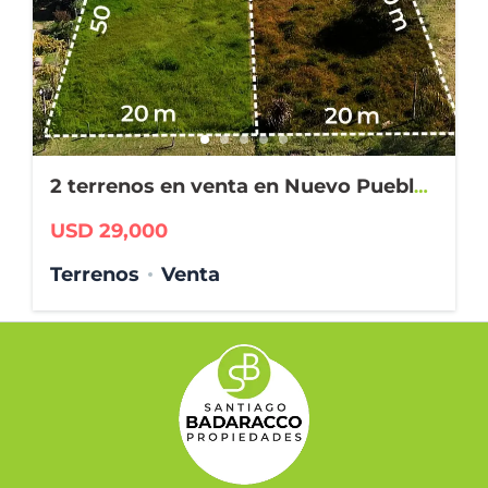
2 terrenos en venta en Nuevo Pueblo
Belgrano
USD 29,000
Terrenos
Venta