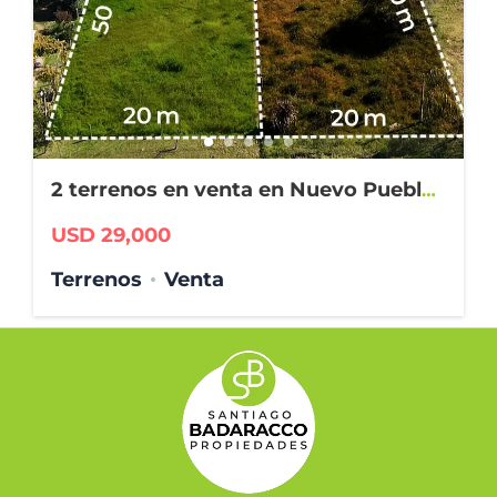
2 terrenos en venta en Nuevo Pueblo
Belgrano
USD 29,000
Terrenos
Venta