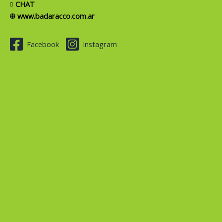
CHAT
www.badaracco.com.ar
Facebook
Instagram