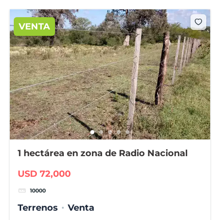
VENTA
1 hectárea en zona de Radio Nacional
USD 72,000
10000
Terrenos
Venta