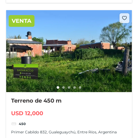
VENTA
Terreno de 450 m
USD 12,000
450
Primer Cabildo 832, Gualeguaychú, Entre Ríos, Argentina