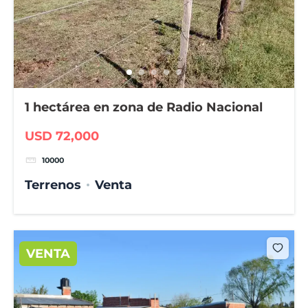
1 hectárea en zona de Radio Nacional
USD 72,000
10000
Terrenos
Venta
VENTA