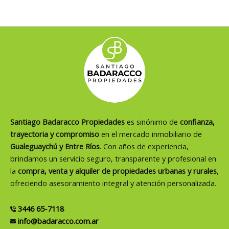
Santiago Badaracco Propiedades
es sinónimo de
confianza,
trayectoria y compromiso
en el mercado inmobiliario de
Gualeguaychú y Entre Ríos
. Con años de experiencia,
brindamos un servicio seguro, transparente y profesional en
la
compra, venta y alquiler de propiedades urbanas y rurales
,
ofreciendo asesoramiento integral y atención personalizada.
3446 65-7118
info@badaracco.com.ar