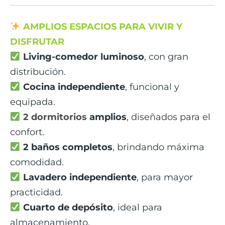
AMPLIOS ESPACIOS PARA VIVIR Y
DISFRUTAR
Living-comedor luminoso
, con gran
distribución.
Cocina independiente
, funcional y
equipada.
2 dormitorios
amplios
, diseñados para el
confort.
2 baños completos
, brindando máxima
comodidad.
Lavadero independiente
, para mayor
practicidad.
Cuarto de depósito
, ideal para
almacenamiento.