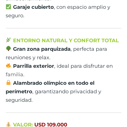
Garaje cubierto
, con espacio amplio y
seguro.
ENTORNO NATURAL Y CONFORT TOTAL
Gran zona parquizada
, perfecta para
reuniones y relax.
Parrilla exterior
, ideal para disfrutar en
familia
.
Alambrado olímpico en todo el
perímetro
, garantizando privacidad y
seguridad.
VALOR:
USD 109.000