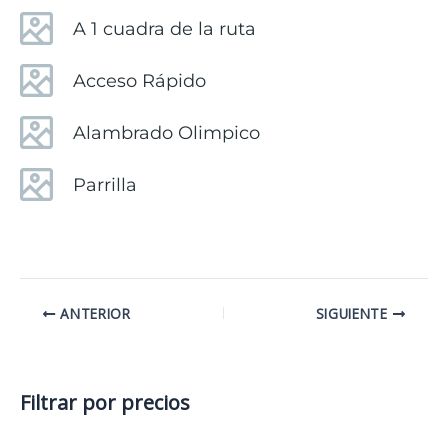
A 1 cuadra de la ruta
Acceso Rápido
Alambrado Olimpico
Parrilla
ANTERIOR
SIGUIENTE
Filtrar por precios