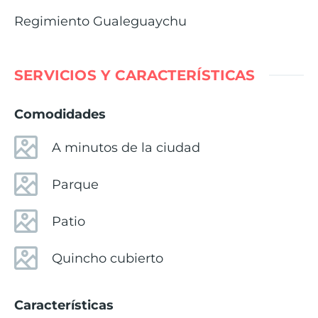
Regimiento Gualeguaychu
SERVICIOS Y CARACTERÍSTICAS
Comodidades
A minutos de la ciudad
Parque
Patio
Quincho cubierto
Características