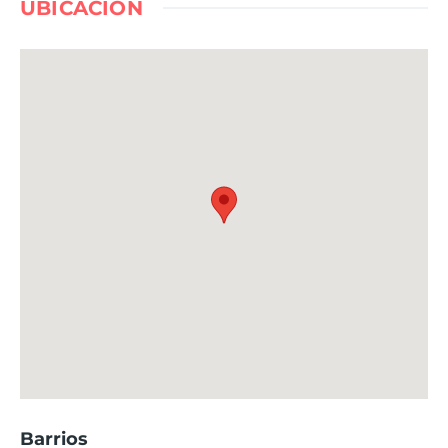
UBICACIÓN
Barrios