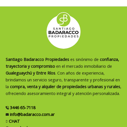
Santiago Badaracco Propiedades
es sinónimo de
confianza,
trayectoria y compromiso
en el mercado inmobiliario de
Gualeguaychú y Entre Ríos
. Con años de experiencia,
brindamos un servicio seguro, transparente y profesional en
la
compra, venta y alquiler de propiedades urbanas y rurales
,
ofreciendo asesoramiento integral y atención personalizada.
3446 65-7118
info@badaracco.com.ar
CHAT