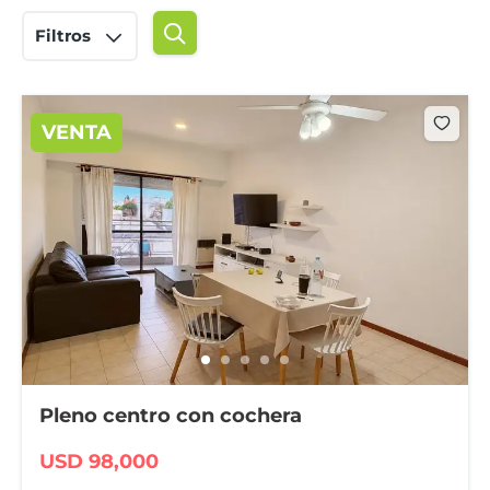
Filtros
VENTA
Pleno centro con cochera
USD 98,000