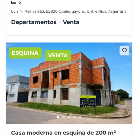
2
Luis N. Palma 863, E2820 Gualeguaychú, Entre Ríos, Argentina
Departamentos
Venta
ESQUINA
VENTA
Casa moderna en esquina de 200 m²