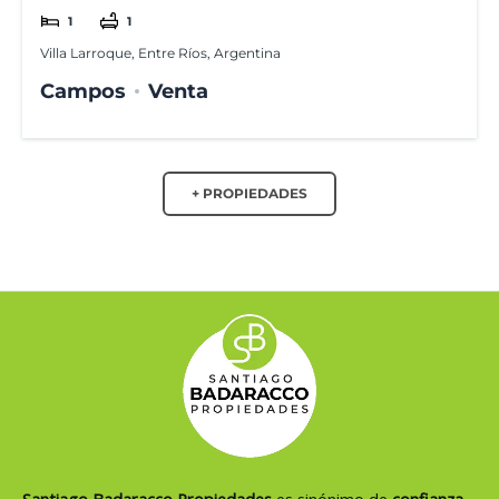
1
1
Villa Larroque, Entre Ríos, Argentina
Campos
Venta
+ PROPIEDADES