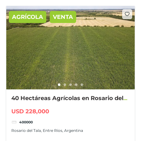
AGRÍCOLA
VENTA
40 Hectáreas Agrícolas en Rosario del
Tala
USD 228,000
400000
Rosario del Tala, Entre Ríos, Argentina