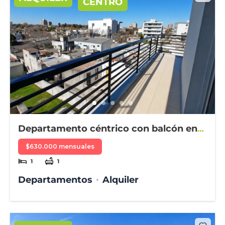
CENTRO
Departamento céntrico con balcón en
alquiler
$630.000 mensuales
1
1
Departamentos
Alquiler