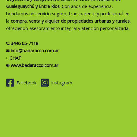
Gualeguaychú y Entre Ríos
. Con años de experiencia,
brindamos un servicio seguro, transparente y profesional en
la
compra, venta y alquiler de propiedades urbanas y rurales
,
ofreciendo asesoramiento integral y atención personalizada.
3446 65-7118
info@badaracco.com.ar
CHAT
www.badaracco.com.ar
Facebook
Instagram