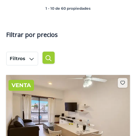
1 - 10 de 60 propiedades
Filtrar por precios
Filtros
VENTA