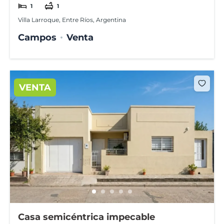
1
1
Villa Larroque, Entre Ríos, Argentina
Campos
Venta
VENTA
Casa semicéntrica impecable