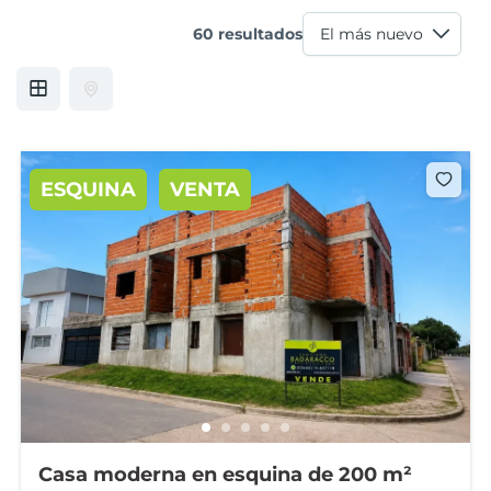
60 resultados
ESQUINA
VENTA
Casa moderna en esquina de 200 m²